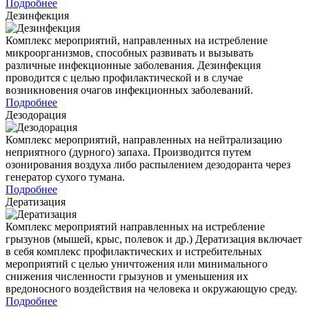
Подробнее
Дезинфекция
Комплекс мероприятий, направленных на истребление
микроорганизмов, способных развивать и вызывать
различные инфекционные заболевания. Дезинфекция
проводится с целью профилактической и в случае
возникновения очагов инфекционных заболеваний.
Подробнее
Дезодорация
Комплекс мероприятий, направленных на нейтрализацию
неприятного (дурного) запаха. Производится путем
озонирования воздуха либо распылением дезодоранта через
генератор сухого тумана.
Подробнее
Дератизация
Комплекс мероприятий направленных на истребление
грызунов (мышей, крыс, полевок и др.) Дератизация включает
в себя комплекс профилактических и истребительных
мероприятий с целью уничтожения или минимального
снижения численности грызунов и уменьшения их
вредоносного воздействия на человека и окружающую среду.
Подробнее