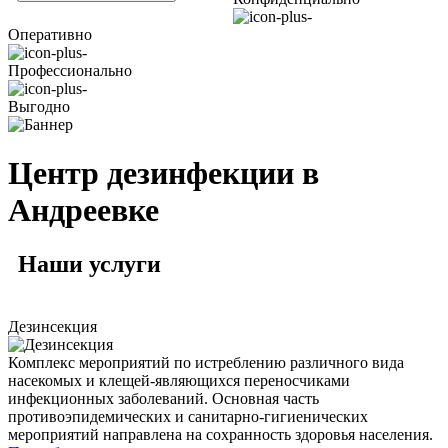
Оперативно
Профессионально
Выгодно
Центр дезинфекции в
Андреевке
Наши
услуги
Дезинсекция
Комплекс мероприятий по истреблению различного вида
насекомых и клещей-являющихся переносчиками
инфекционных заболеваний. Основная часть
противоэпидемических и санитарно-гигиенических
мероприятий направлена на сохранность здоровья населения.