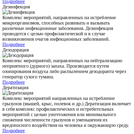
Подробнее
Дезинфекция
Комплекс мероприятий, направленных на истребление
микроорганизмов, способных развивать и вызывать
различные инфекционные заболевания. Дезинфекция
проводится с целью профилактической и в случае
возникновения очагов инфекционных заболеваний.
Подробнее
Дезодорация
Комплекс мероприятий, направленных на нейтрализацию
неприятного (дурного) запаха. Производится путем
озонирования воздуха либо распылением дезодоранта через
генератор сухого тумана.
Подробнее
Дератизация
Комплекс мероприятий направленных на истребление
грызунов (мышей, крыс, полевок и др.) Дератизация включает
в себя комплекс профилактических и истребительных
мероприятий с целью уничтожения или минимального
снижения численности грызунов и уменьшения их
вредоносного воздействия на человека и окружающую среду.
Подробнее