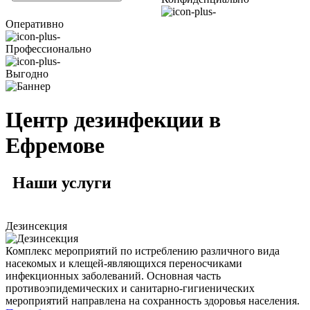
Оперативно
Профессионально
Выгодно
Центр дезинфекции в
Ефремове
Наши
услуги
Дезинсекция
Комплекс мероприятий по истреблению различного вида
насекомых и клещей-являющихся переносчиками
инфекционных заболеваний. Основная часть
противоэпидемических и санитарно-гигиенических
мероприятий направлена на сохранность здоровья населения.