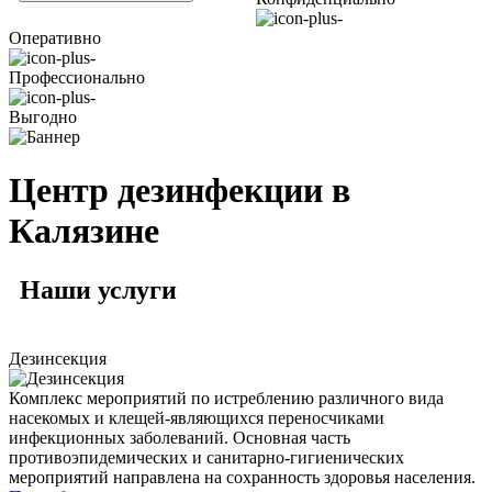
Оперативно
Профессионально
Выгодно
Центр дезинфекции в
Калязине
Наши
услуги
Дезинсекция
Комплекс мероприятий по истреблению различного вида
насекомых и клещей-являющихся переносчиками
инфекционных заболеваний. Основная часть
противоэпидемических и санитарно-гигиенических
мероприятий направлена на сохранность здоровья населения.