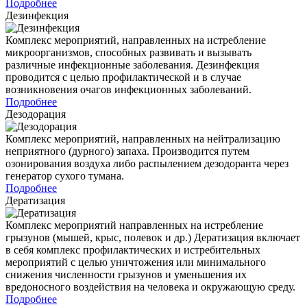
Подробнее
Дезинфекция
Комплекс мероприятий, направленных на истребление
микроорганизмов, способных развивать и вызывать
различные инфекционные заболевания. Дезинфекция
проводится с целью профилактической и в случае
возникновения очагов инфекционных заболеваний.
Подробнее
Дезодорация
Комплекс мероприятий, направленных на нейтрализацию
неприятного (дурного) запаха. Производится путем
озонирования воздуха либо распылением дезодоранта через
генератор сухого тумана.
Подробнее
Дератизация
Комплекс мероприятий направленных на истребление
грызунов (мышей, крыс, полевок и др.) Дератизация включает
в себя комплекс профилактических и истребительных
мероприятий с целью уничтожения или минимального
снижения численности грызунов и уменьшения их
вредоносного воздействия на человека и окружающую среду.
Подробнее