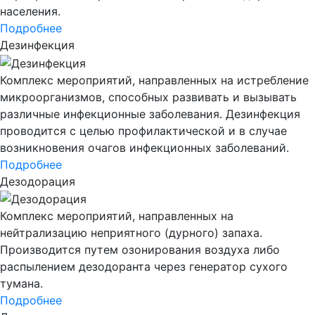
населения.
Подробнее
Дезинфекция
Комплекс мероприятий, направленных на истребление
микроорганизмов, способных развивать и вызывать
различные инфекционные заболевания. Дезинфекция
проводится с целью профилактической и в случае
возникновения очагов инфекционных заболеваний.
Подробнее
Дезодорация
Комплекс мероприятий, направленных на
нейтрализацию неприятного (дурного) запаха.
Производится путем озонирования воздуха либо
распылением дезодоранта через генератор сухого
тумана.
Подробнее