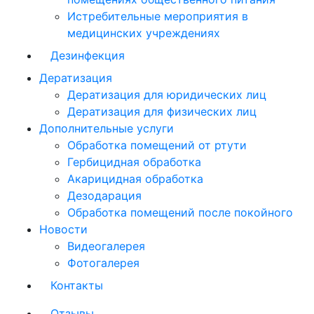
Истребительные мероприятия в
медицинских учреждениях
Дезинфекция
Дератизация
Дератизация для юридических лиц
Дератизация для физических лиц
Дополнительные услуги
Обработка помещений от ртути
Гербицидная обработка
Акарицидная обработка
Дезодарация
Обработка помещений после покойного
Новости
Видеогалерея
Фотогалерея
Контакты
Отзывы