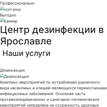
Профессионально
Выгодно
Центр дезинфекции в
Ярославле
Наши
услуги
Дезинсекция
Комплекс мероприятий по истреблению различного
вида насекомых и клещей-являющихся переносчиками
инфекционных заболеваний. Основная часть
противоэпидемических и санитарно-гигиенических
мероприятий направлена на сохранность здоровья