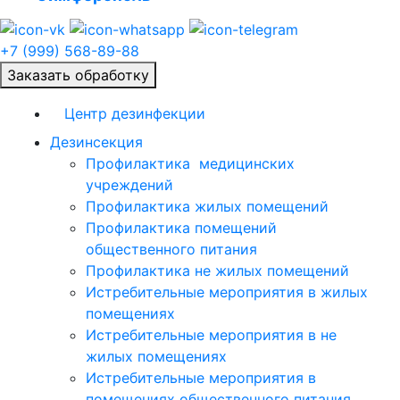
+7 (999) 568-89-88
Заказать обработку
Центр дезинфекции
Дезинсекция
Профилактика медицинских
учреждений
Профилактика жилых помещений
Профилактика помещений
общественного питания
Профилактика не жилых помещений
Истребительные мероприятия в жилых
помещениях
Истребительные мероприятия в не
жилых помещениях
Истребительные мероприятия в
помещениях общественного питания