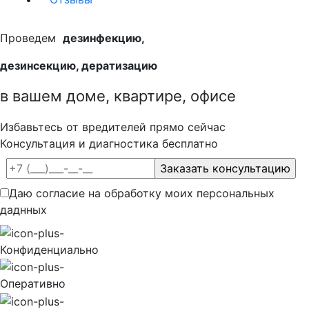
Проведем
дезинфекцию,
дезинсекцию, дератизацию
в вашем доме, квартире, офисе
Избавьтесь от вредителей прямо сейчас
Консультация и диагностика бесплатно
Даю согласие на обработку моих персональных
даднных
Конфиденциально
Оперативно