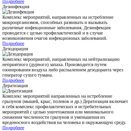
Подробнее
Дезинфекция
Комплекс мероприятий, направленных на истребление
микроорганизмов, способных развивать и вызывать
различные инфекционные заболевания. Дезинфекция
проводится с целью профилактической и в случае
возникновения очагов инфекционных заболеваний.
Подробнее
Дезодорация
Комплекс мероприятий, направленных на нейтрализацию
неприятного (дурного) запаха. Производится путем
озонирования воздуха либо распылением дезодоранта через
генератор сухого тумана.
Подробнее
Дератизация
Комплекс мероприятий направленных на истребление
грызунов (мышей, крыс, полевок и др.) Дератизация включает
в себя комплекс профилактических и истребительных
мероприятий с целью уничтожения или минимального
снижения численности грызунов и уменьшения их
вредоносного воздействия на человека и окружающую среду.
Подробнее