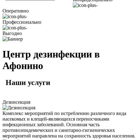
Оперативно
Профессионально
Выгодно
Центр дезинфекции в
Афонино
Наши
услуги
Дезинсекция
Комплекс мероприятий по истреблению различного вида
насекомых и клещей-являющихся переносчиками
инфекционных заболеваний. Основная часть
противоэпидемических и санитарно-гигиенических
мероприятий направлена на сохранность здоровья населения.