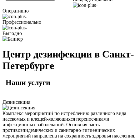
Оперативно
Профессионально
Выгодно
Центр дезинфекции в Санкт-
Петербурге
Наши
услуги
Дезинсекция
Комплекс мероприятий по истреблению различного вида
насекомых и клещей-являющихся переносчиками
инфекционных заболеваний. Основная часть
противоэпидемических и санитарно-гигиенических
мероприятий направлена на сохранность здоровья населения.