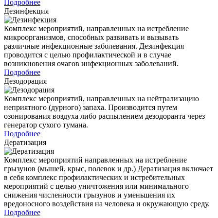
Подробнее
Дезинфекция
Комплекс мероприятий, направленных на истребление
микроорганизмов, способных развивать и вызывать
различные инфекционные заболевания. Дезинфекция
проводится с целью профилактической и в случае
возникновения очагов инфекционных заболеваний.
Подробнее
Дезодорация
Комплекс мероприятий, направленных на нейтрализацию
неприятного (дурного) запаха. Производится путем
озонирования воздуха либо распылением дезодоранта через
генератор сухого тумана.
Подробнее
Дератизация
Комплекс мероприятий направленных на истребление
грызунов (мышей, крыс, полевок и др.) Дератизация включает
в себя комплекс профилактических и истребительных
мероприятий с целью уничтожения или минимального
снижения численности грызунов и уменьшения их
вредоносного воздействия на человека и окружающую среду.
Подробнее