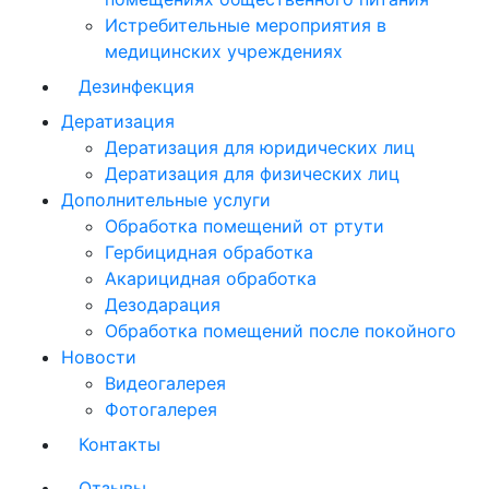
Истребительные мероприятия в
медицинских учреждениях
Дезинфекция
Дератизация
Дератизация для юридических лиц
Дератизация для физических лиц
Дополнительные услуги
Обработка помещений от ртути
Гербицидная обработка
Акарицидная обработка
Дезодарация
Обработка помещений после покойного
Новости
Видеогалерея
Фотогалерея
Контакты
Отзывы