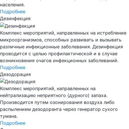
населения.
Подробнее
Дезинфекция
Комплекс мероприятий, направленных на истребление
микроорганизмов, способных развивать и вызывать
различные инфекционные заболевания. Дезинфекция
проводится с целью профилактической и в случае
возникновения очагов инфекционных заболеваний.
Подробнее
Дезодорация
Комплекс мероприятий, направленных на
нейтрализацию неприятного (дурного) запаха.
Производится путем озонирования воздуха либо
распылением дезодоранта через генератор сухого
тумана.
Подробнее