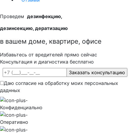
Проведем
дезинфекцию,
дезинсекцию, дератизацию
в вашем доме, квартире, офисе
Избавьтесь от вредителей прямо сейчас
Консультация и диагностика бесплатно
Даю согласие на обработку моих персональных
даднных
Конфиденциально
Оперативно