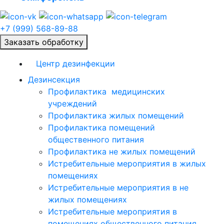
+7 (999) 568-89-88
Заказать обработку
Центр дезинфекции
Дезинсекция
Профилактика медицинских
учреждений
Профилактика жилых помещений
Профилактика помещений
общественного питания
Профилактика не жилых помещений
Истребительные мероприятия в жилых
помещениях
Истребительные мероприятия в не
жилых помещениях
Истребительные мероприятия в
помещениях общественного питания