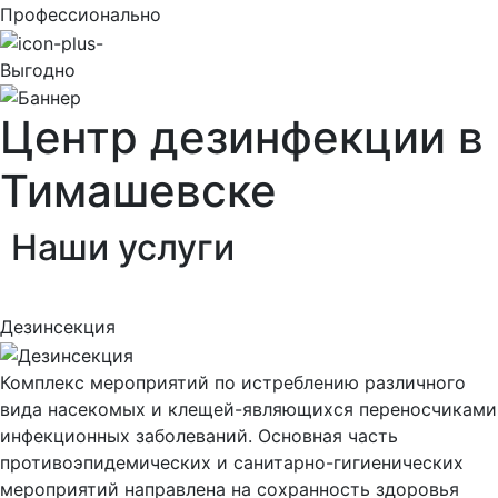
Профессионально
Выгодно
Центр дезинфекции в
Тимашевске
Наши
услуги
Дезинсекция
Комплекс мероприятий по истреблению различного
вида насекомых и клещей-являющихся переносчиками
инфекционных заболеваний. Основная часть
противоэпидемических и санитарно-гигиенических
мероприятий направлена на сохранность здоровья