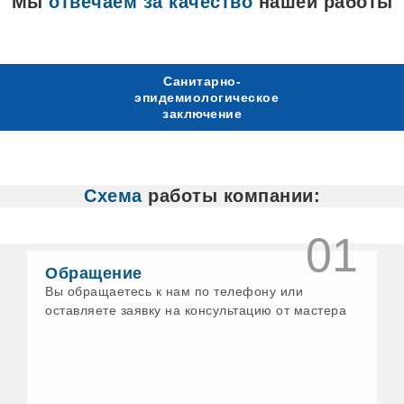
Мы
отвечаем за качество
нашей работы
Санитарно-
эпидемиологическое
заключение
Схема
работы компании:
01
Обращение
Вы обращаетесь к нам по телефону или
оставляете заявку на консультацию от мастера