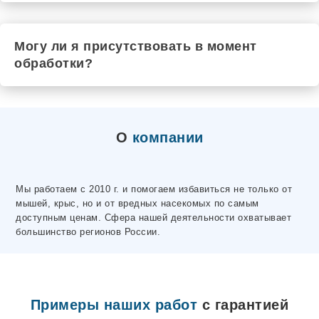
Могу ли я присутствовать в момент
обработки?
О
компании
Мы работаем с 2010 г. и помогаем избавиться не только от
мышей, крыс, но и от вредных насекомых по самым
доступным ценам. Сфера нашей деятельности охватывает
большинство регионов России.
Примеры наших работ
с гарантией