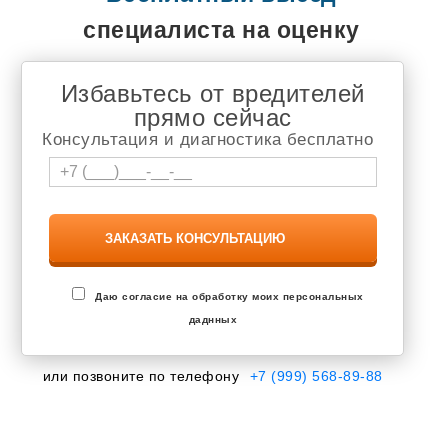
специалиста на оценку
Избавьтесь от вредителей
прямо сейчас
Консультация и диагностика бесплатно
Даю согласие на обработку моих персональных
даднных
или позвоните по телефону
+7 (999) 568-89-88