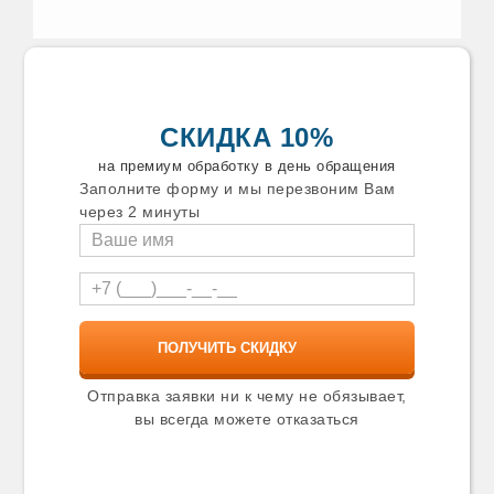
СКИДКА 10%
на премиум обработку в день обращения
Заполните форму и мы перезвоним Вам
через 2 минуты
Отправка заявки ни к чему не обязывает,
вы всегда можете отказаться