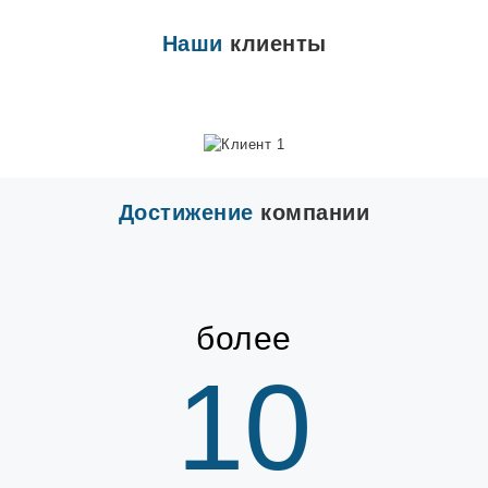
Наши
клиенты
Достижение
компании
более
10