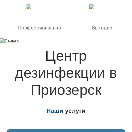
Профессионально
Выгодно
Центр
дезинфекции в
Приозерск
Наши
услуги