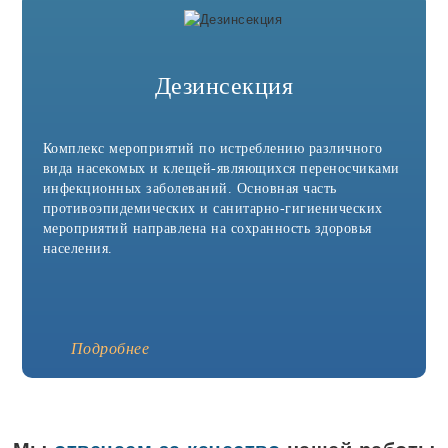
Дезинсекция
Комплекс мероприятий по истреблению различного
вида насекомых и клещей-являющихся переносчиками
инфекционных заболеваний. Основная часть
противоэпидемических и санитарно-гигиенических
мероприятий направлена на сохранность здоровья
населения.
Подробнее