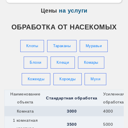
Цены
на услуги
ОБРАБОТКА ОТ НАСЕКОМЫХ
Клопы
Тараканы
Муравьи
Блохи
Клещи
Комары
Кожееды
Короеды
Мухи
Наименование
Усиленная
Стандартная обработка
объекта
обработка
Комната
3000
4000
1 комнатная
3500
5000