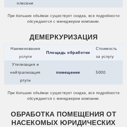
плесени
При больших объёмах существует скидка, все подробности
обсуждаются с менеджером компании.
ДЕМЕРКУРИЗАЦИЯ
Наименование
Стоимость
Площадь обработки
услуги
за услугу
Утилизация и
нейтрализация
помещение
5000
ртути
При больших объёмах существует скидка, все подробности
обсуждаются с менеджером компании.
ОБРАБОТКА ПОМЕЩЕНИЯ ОТ
НАСЕКОМЫХ ЮРИДИЧЕСКИХ