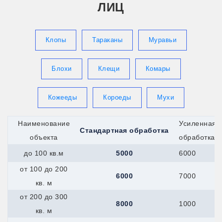
ЛИЦ
Клопы
Тараканы
Муравьи
Блохи
Клещи
Комары
Кожееды
Короеды
Мухи
Наименование
Усиленная
Стандартная обработка
объекта
обработка
до 100 кв.м
5000
6000
от 100 до 200
6000
7000
кв. м
от 200 до 300
8000
1000
кв. м