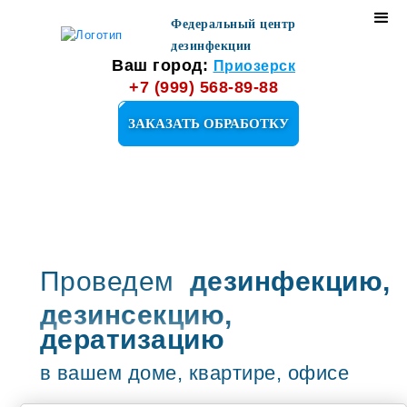
Федеральный центр
дезинфекции
Ваш город:
Приозерск
+7 (999) 568-89-88
ЗАКАЗАТЬ ОБРАБОТКУ
Проведем
дезинфекцию,
дезинсекцию,
дератизацию
в вашем доме, квартире, офисе