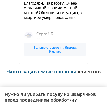
Часто задаваемые вопросы
клиентов
Нужно ли убирать посуду из шкафчиков
перед проведением обработки?