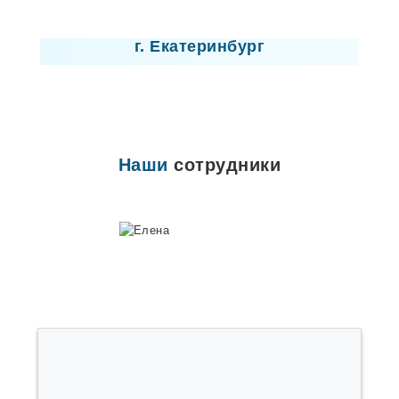
Лицензия
г. Екатеринбург
Наши
сотрудники