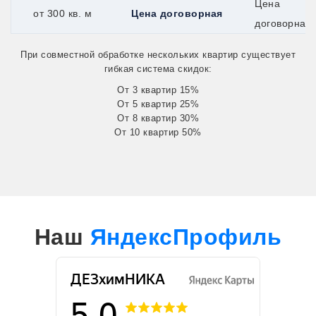
Цена
от 300 кв. м
Цена договорная
договорная
При совместной обработке нескольких квартир существует
гибкая система скидок:
От 3 квартир 15%
От 5 квартир 25%
От 8 квартир 30%
От 10 квартир 50%
Наш
ЯндексПрофиль