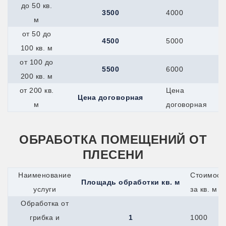
до 50 кв.
3500
4000
м
от 50 до
4500
5000
100 кв. м
от 100 до
5500
6000
200 кв. м
от 200 кв.
Цена
Цена договорная
м
договорная
ОБРАБОТКА ПОМЕЩЕНИЙ ОТ
ПЛЕСЕНИ
Наименование
Стоимост
Площадь обработки кв. м
услуги
за кв. м
Обработка от
грибка и
1
1000