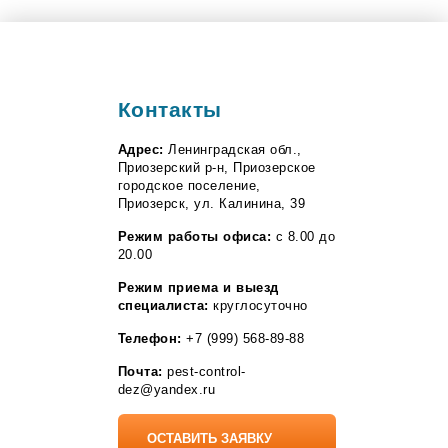
Контакты
Адрес:
Ленинградская обл.,
Приозерский р-н, Приозерское
городское поселение,
Приозерск, ул. Калинина, 39
Режим работы офиса:
с 8.00 до
20.00
Режим приема и выезд
специалиста:
круглосуточно
Телефон:
+7 (999) 568-89-88
Почта:
pest-control-
dez@yandex.ru