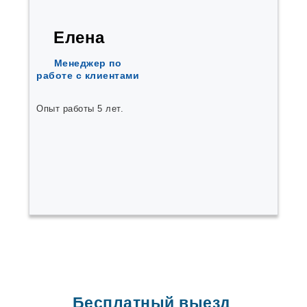
Елена
Менеджер по
работе с клиентами
Опыт работы 5 лет.
Бесплатный выезд