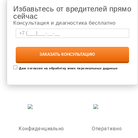
Избавьтесь от вредителей прямо
сейчас
Консультация и диагностика бесплатно
Даю согласие на обработку моих персональных даднных
Конфиденциально
Оперативно