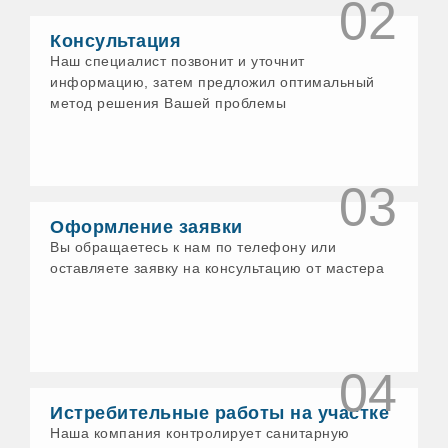
02
Консультация
Наш специалист позвонит и уточнит
информацию, затем предложил оптимальный
метод решения Вашей проблемы
03
Оформление заявки
Вы обращаетесь к нам по телефону или
оставляете заявку на консультацию от мастера
04
Истребительные работы на участке
Наша компания контролирует санитарную