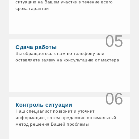
ситуацию на Вашем участке в течение всего
срока гарантии
05
Сдача работы
Вы обращаетесь к нам по телефону или
оставляете заявку на консультацию от мастера
06
Контроль ситуации
Наш специалист позвонит и уточнит
информацию, затем предложил оптимальный
метод решения Вашей проблемы