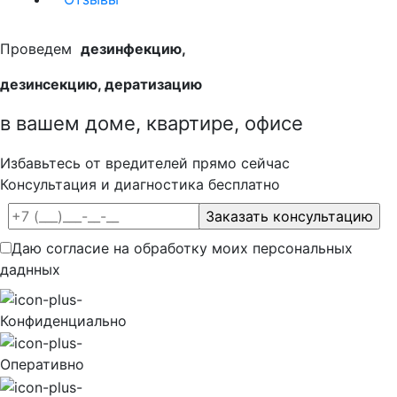
Проведем
дезинфекцию,
дезинсекцию, дератизацию
в вашем доме, квартире, офисе
Избавьтесь от вредителей прямо сейчас
Консультация и диагностика бесплатно
Даю согласие на обработку моих персональных
даднных
Конфиденциально
Оперативно