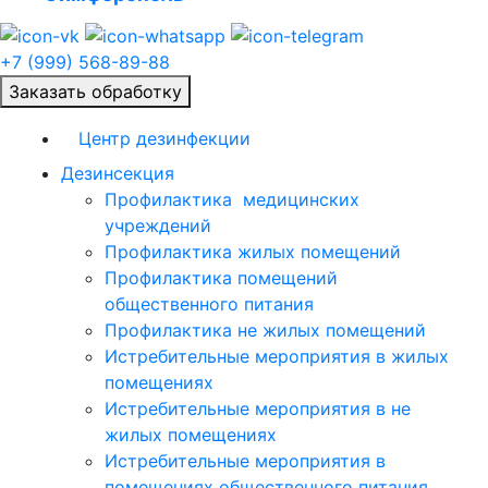
+7 (999) 568-89-88
Заказать обработку
Центр дезинфекции
Дезинсекция
Профилактика медицинских
учреждений
Профилактика жилых помещений
Профилактика помещений
общественного питания
Профилактика не жилых помещений
Истребительные мероприятия в жилых
помещениях
Истребительные мероприятия в не
жилых помещениях
Истребительные мероприятия в
помещениях общественного питания