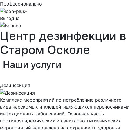
Профессионально
Выгодно
Центр дезинфекции в
Старом Осколе
Наши
услуги
Дезинсекция
Комплекс мероприятий по истреблению различного
вида насекомых и клещей-являющихся переносчиками
инфекционных заболеваний. Основная часть
противоэпидемических и санитарно-гигиенических
мероприятий направлена на сохранность здоровья