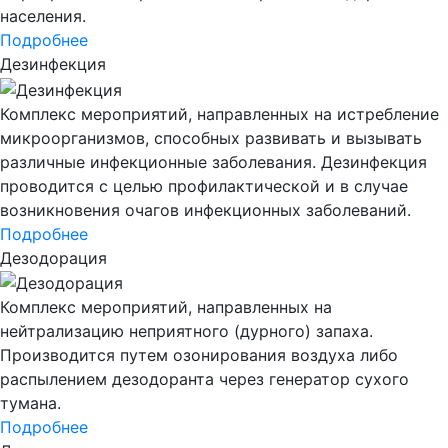
населения.
Подробнее
Дезинфекция
Комплекс мероприятий, направленных на истребление
микроорганизмов, способных развивать и вызывать
различные инфекционные заболевания. Дезинфекция
проводится с целью профилактической и в случае
возникновения очагов инфекционных заболеваний.
Подробнее
Дезодорация
Комплекс мероприятий, направленных на
нейтрализацию неприятного (дурного) запаха.
Производится путем озонирования воздуха либо
распылением дезодоранта через генератор сухого
тумана.
Подробнее