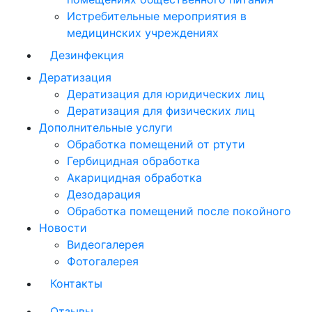
Истребительные мероприятия в
медицинских учреждениях
Дезинфекция
Дератизация
Дератизация для юридических лиц
Дератизация для физических лиц
Дополнительные услуги
Обработка помещений от ртути
Гербицидная обработка
Акарицидная обработка
Дезодарация
Обработка помещений после покойного
Новости
Видеогалерея
Фотогалерея
Контакты
Отзывы