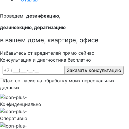
Проведем
дезинфекцию,
дезинсекцию, дератизацию
в вашем доме, квартире, офисе
Избавьтесь от вредителей прямо сейчас
Консультация и диагностика бесплатно
Даю согласие на обработку моих персональных
даднных
Конфиденциально
Оперативно