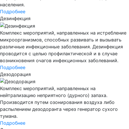
населения.
Подробнее
Дезинфекция
Комплекс мероприятий, направленных на истребление
микроорганизмов, способных развивать и вызывать
различные инфекционные заболевания. Дезинфекция
проводится с целью профилактической и в случае
возникновения очагов инфекционных заболеваний.
Подробнее
Дезодорация
Комплекс мероприятий, направленных на
нейтрализацию неприятного (дурного) запаха.
Производится путем озонирования воздуха либо
распылением дезодоранта через генератор сухого
тумана.
Подробнее