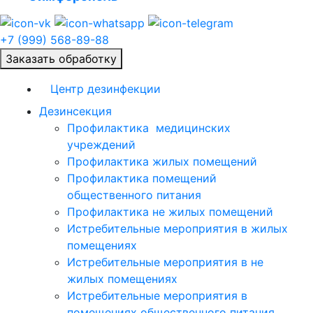
+7 (999) 568-89-88
Заказать обработку
Центр дезинфекции
Дезинсекция
Профилактика медицинских
учреждений
Профилактика жилых помещений
Профилактика помещений
общественного питания
Профилактика не жилых помещений
Истребительные мероприятия в жилых
помещениях
Истребительные мероприятия в не
жилых помещениях
Истребительные мероприятия в
помещениях общественного питания