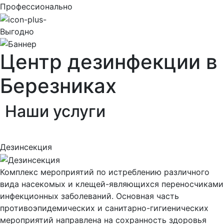
Профессионально
Выгодно
Центр дезинфекции в
Березниках
Наши
услуги
Дезинсекция
Комплекс мероприятий по истреблению различного
вида насекомых и клещей-являющихся переносчиками
инфекционных заболеваний. Основная часть
противоэпидемических и санитарно-гигиенических
мероприятий направлена на сохранность здоровья