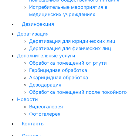
Истребительные мероприятия в
медицинских учреждениях
Дезинфекция
Дератизация
Дератизация для юридических лиц
Дератизация для физических лиц
Дополнительные услуги
Обработка помещений от ртути
Гербицидная обработка
Акарицидная обработка
Дезодарация
Обработка помещений после покойного
Новости
Видеогалерея
Фотогалерея
Контакты
Отзывы