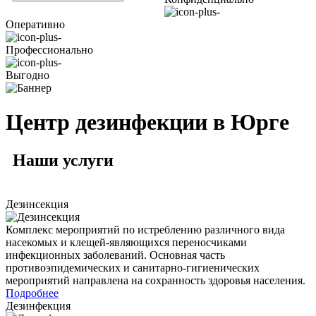
Оперативно
Профессионально
Выгодно
Центр дезинфекции в Юрге
Наши
услуги
Дезинсекция
Комплекс мероприятий по истреблению различного вида
насекомых и клещей-являющихся переносчиками
инфекционных заболеваний. Основная часть
противоэпидемических и санитарно-гигиенических
мероприятий направлена на сохранность здоровья населения.
Подробнее
Дезинфекция