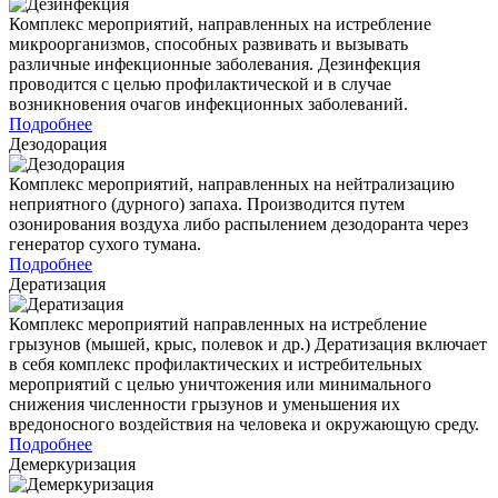
Комплекс мероприятий, направленных на истребление
микроорганизмов, способных развивать и вызывать
различные инфекционные заболевания. Дезинфекция
проводится с целью профилактической и в случае
возникновения очагов инфекционных заболеваний.
Подробнее
Дезодорация
Комплекс мероприятий, направленных на нейтрализацию
неприятного (дурного) запаха. Производится путем
озонирования воздуха либо распылением дезодоранта через
генератор сухого тумана.
Подробнее
Дератизация
Комплекс мероприятий направленных на истребление
грызунов (мышей, крыс, полевок и др.) Дератизация включает
в себя комплекс профилактических и истребительных
мероприятий с целью уничтожения или минимального
снижения численности грызунов и уменьшения их
вредоносного воздействия на человека и окружающую среду.
Подробнее
Демеркуризация